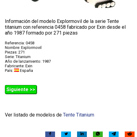
Información del modelo Explormovil de la serie Tente
titanium con referencia 0458 fabricado por Exin desde el
año 1987 formado por 271 piezas
Referencia: 0458
Nombre: Explormovil
Piezas: 271
Serie: Titanium
Año de lanzamiento: 1987
Fabricante: Exin
País:
España
Siguiente >>
Ver listado de modelos de
Tente Titanium