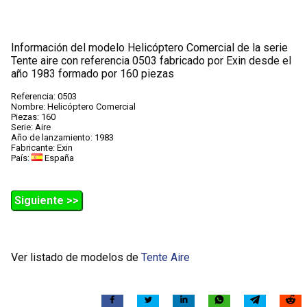
Información del modelo Helicóptero Comercial de la serie
Tente aire con referencia 0503 fabricado por Exin desde el
año 1983 formado por 160 piezas
Referencia: 0503
Nombre: Helicóptero Comercial
Piezas: 160
Serie: Aire
Año de lanzamiento: 1983
Fabricante: Exin
País:
España
Siguiente >>
Ver listado de modelos de
Tente Aire